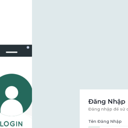
❅
Đăng Nhập
Đăng nhập để sử 
Tên Đăng Nhập